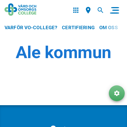
VARFÖR VO-COLLEGE?
CERTIFIERING
OM OSS
Ale kommun