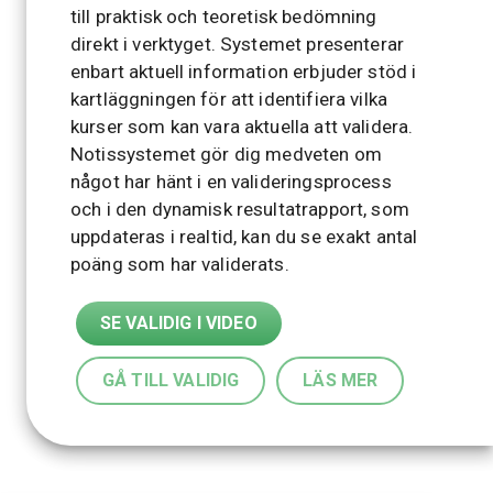
till praktisk och teoretisk bedömning
direkt i verktyget. Systemet presenterar
enbart aktuell information erbjuder stöd i
kartläggningen för att identifiera vilka
kurser som kan vara aktuella att validera.
Notissystemet gör dig medveten om
något har hänt i en valideringsprocess
och i den dynamisk resultatrapport, som
uppdateras i realtid, kan du se exakt antal
poäng som har validerats.
SE VALIDIG I VIDEO
GÅ TILL VALIDIG
LÄS MER