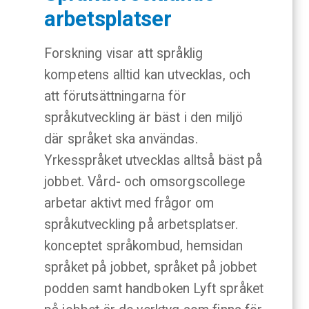
arbetsplatser
Forskning visar att språklig
kompetens alltid kan utvecklas, och
att förutsättningarna för
språkutveckling är bäst i den miljö
där språket ska användas.
Yrkesspråket utvecklas alltså bäst på
jobbet. Vård- och omsorgscollege
arbetar aktivt med frågor om
språkutveckling på arbetsplatser.
konceptet språkombud, hemsidan
språket på jobbet, språket på jobbet
podden samt handboken Lyft språket