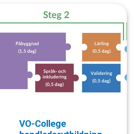
VO-College