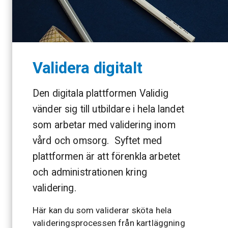
Validera digitalt
Den digitala plattformen Validig
vänder sig till utbildare i hela landet
som arbetar med validering inom
vård och omsorg. Syftet med
plattformen är att förenkla arbetet
och administrationen kring
validering.
Här kan du som validerar sköta hela
valideringsprocessen från kartläggning