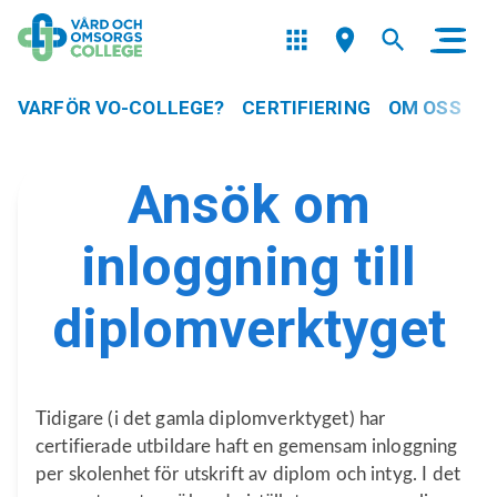
VARFÖR VO-COLLEGE?
CERTIFIERING
OM OSS
Ansök om
inloggning till
diplomverktyget
Tidigare (i det gamla diplomverktyget) har
certifierade utbildare haft en gemensam inloggning
per skolenhet för utskrift av diplom och intyg. I det