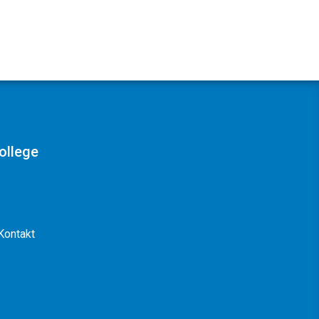
ollege
Kontakt