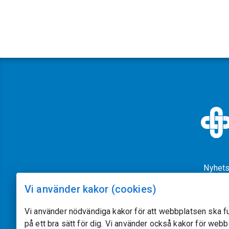
Nyhets
Vi använder kakor (cookies)
Vi använder nödvändiga kakor för att webbplatsen ska f
på ett bra sätt för dig. Vi använder också kakor för web