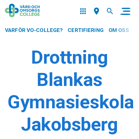
VARFÖR VO-COLLEGE?
CERTIFIERING
OM OSS
Drottning
Blankas
Gymnasieskola
Jakobsberg