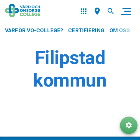
VARFÖR VO-COLLEGE?
CERTIFIERING
OM OSS
Filipstad
kommun