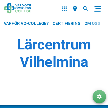
VARFÖR VO-COLLEGE?
CERTIFIERING
OM OSS
Lärcentrum
Vilhelmina