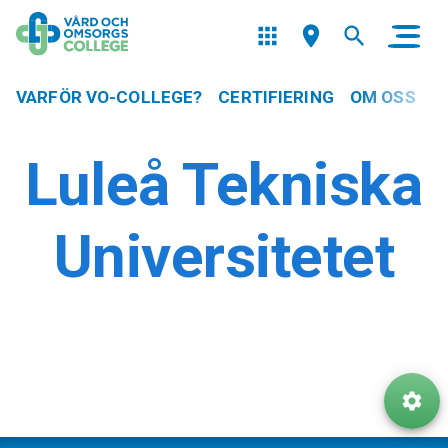
VARFÖR VO-COLLEGE?
CERTIFIERING
OM OSS
Luleå Tekniska
Universitetet