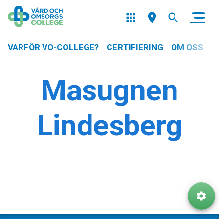
VARFÖR VO-COLLEGE?
CERTIFIERING
OM OSS
Masugnen
Lindesberg