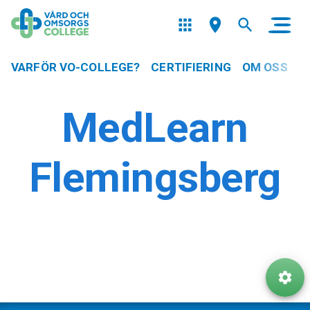
VARFÖR VO-COLLEGE?
CERTIFIERING
OM OSS
MedLearn
Flemingsberg