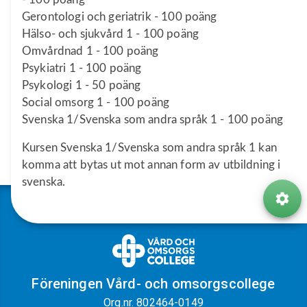
Gerontologi och geriatrik - 100 poäng
Hälso- och sjukvård 1 - 100 poäng
Omvårdnad 1 - 100 poäng
Psykiatri 1 - 100 poäng
Psykologi 1 - 50 poäng
Social omsorg 1 - 100 poäng
Svenska 1/Svenska som andra språk 1 - 100 poäng
Kursen Svenska 1/Svenska som andra språk 1 kan
komma att bytas ut mot annan form av utbildning i
svenska.
Föreningen Vård- och omsorgscollege
Org.nr. 802464-0149