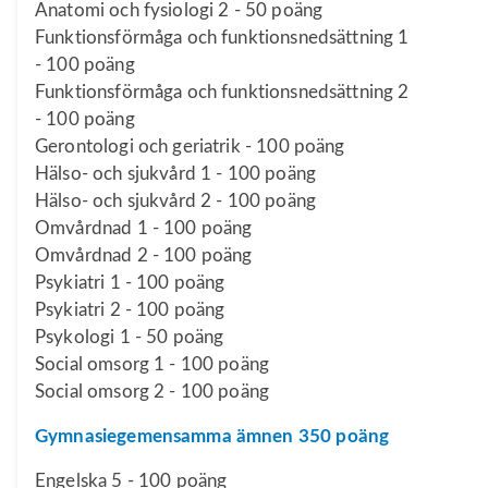
Anatomi och fysiologi 2 - 50 poäng
Funktionsförmåga och funktionsnedsättning 1
- 100 poäng
Funktionsförmåga och funktionsnedsättning 2
- 100 poäng
Gerontologi och geriatrik - 100 poäng
Hälso- och sjukvård 1 - 100 poäng
Hälso- och sjukvård 2 - 100 poäng
Omvårdnad 1 - 100 poäng
Omvårdnad 2 - 100 poäng
Psykiatri 1 - 100 poäng
Psykiatri 2 - 100 poäng
Psykologi 1 - 50 poäng
Social omsorg 1 - 100 poäng
Social omsorg 2 - 100 poäng
Gymnasiegemensamma ämnen 350 poäng
Engelska 5 - 100 poäng