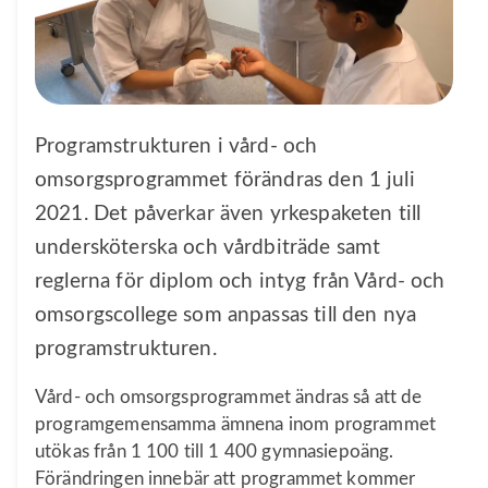
Programstrukturen i vård- och
omsorgsprogrammet förändras den 1 juli
2021. Det påverkar även yrkespaketen till
undersköterska och vårdbiträde samt
reglerna för diplom och intyg från Vård- och
omsorgscollege som anpassas till den nya
programstrukturen.
Vård- och omsorgsprogrammet ändras så att de
programgemensamma ämnena inom programmet
utökas från 1 100 till 1 400 gymnasiepoäng.
Förändringen innebär att programmet kommer