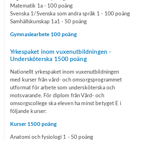
Matematik 1a - 100 poäng
Svenska 1/Svenska som andra språk 1 - 100 poäng
Samhällskunskap 1a1 - 50 poäng
Gymnasiearbete 100 poäng
Yrkespaket inom vuxenutbildningen -
Undersköterska 1500 poäng
Nationellt yrkespaket inom vuxenutbildningen
med kurser från vård- och omsorgsprogrammet
utformat för arbete som undersköterska och
motsvarande. För diplom från Vård- och
omsorgscollege ska eleven ha minst betyget E i
följande kurser:
Kurser 1500 poäng
Anatomi och fysiologi 1 - 50 poäng