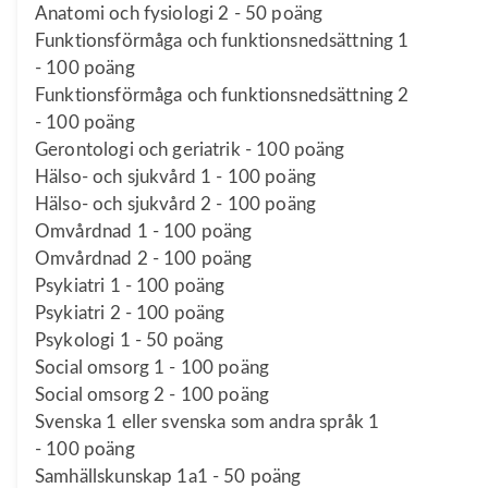
Anatomi och fysiologi 2 - 50 poäng
Funktionsförmåga och funktionsnedsättning 1
- 100 poäng
Funktionsförmåga och funktionsnedsättning 2
- 100 poäng
Gerontologi och geriatrik - 100 poäng
Hälso- och sjukvård 1 - 100 poäng
Hälso- och sjukvård 2 - 100 poäng
Omvårdnad 1 - 100 poäng
Omvårdnad 2 - 100 poäng
Psykiatri 1 - 100 poäng
Psykiatri 2 - 100 poäng
Psykologi 1 - 50 poäng
Social omsorg 1 - 100 poäng
Social omsorg 2 - 100 poäng
Svenska 1 eller svenska som andra språk 1
- 100 poäng
Samhällskunskap 1a1 - 50 poäng