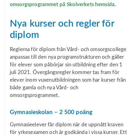
omsorgsprogrammet på Skolverkets hemsida.
Nya kurser och regler för
diplom
Reglerna för diplom från Vård- och omsorgscollege
anpassas till den nya programstrukturen och gäller
för elever som påbörjar sin utbildning efter den 1
juli 2021. Övergångsregler kommer tas fram för
elever inom vuxenutbildningen som har kurser från
både gamla och nya Vård- och
omsorgsprogrammet.
Gymnasieskolan – 2 500 poäng
Gymnasieelever får diplom när de uppnått kraven
för yrkesexamen och är godkända i vissa kurser. Ett