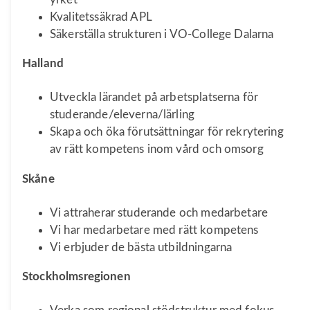
Kvalitetssäkrad APL
Säkerställa strukturen i VO-College Dalarna
Halland
Utveckla lärandet på arbetsplatserna för
studerande/eleverna/lärling
Skapa och öka förutsättningar för rekrytering
av rätt kompetens inom vård och omsorg
Skåne
Vi attraherar studerande och medarbetare
Vi har medarbetare med rätt kompetens
Vi erbjuder de bästa utbildningarna
Stockholmsregionen