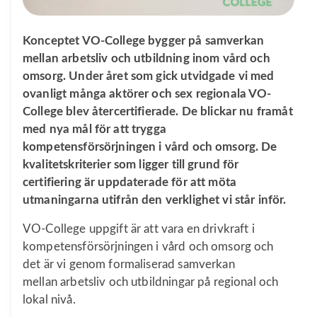
Konceptet VO-College bygger på samverkan
mellan arbetsliv och utbildning inom vård och
omsorg. Under året som gick utvidgade vi med
ovanligt många aktörer och sex regionala VO-
College blev återcertifierade. De blickar nu framåt
med nya mål för att trygga
kompetensförsörjningen i vård och omsorg. De
kvalitetskriterier som ligger till grund för
certifiering är uppdaterade för att möta
utmaningarna utifrån den verklighet vi står inför.
VO-College uppgift är att vara en drivkraft i
kompetensförsörjningen i vård och omsorg och
det är vi genom formaliserad samverkan
mellan arbetsliv och utbildningar på regional och
lokal nivå.