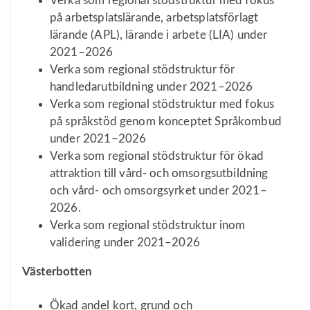
Verka som regional stödstruktur med fokus
på arbetsplatslärande, arbetsplatsförlagt
lärande (APL), lärande i arbete (LIA) under
2021–2026
Verka som regional stödstruktur för
handledarutbildning under 2021–2026
Verka som regional stödstruktur med fokus
på språkstöd genom konceptet Språkombud
under 2021–2026
Verka som regional stödstruktur för ökad
attraktion till vård- och omsorgsutbildning
och vård- och omsorgsyrket under 2021–
2026.
Verka som regional stödstruktur inom
validering under 2021–2026
Västerbotten
Ökad andel kort, grund och