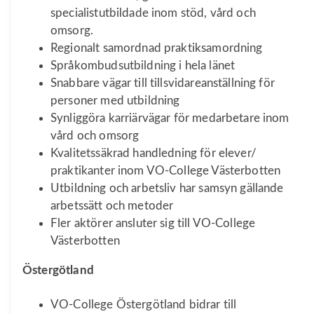
specialistutbildade inom stöd, vård och
omsorg.
Regionalt samordnad praktiksamordning
Språkombudsutbildning i hela länet
Snabbare vägar till tillsvidareanställning för
personer med utbildning
Synliggöra karriärvägar för medarbetare inom
vård och omsorg
Kvalitetssäkrad handledning för elever/
praktikanter inom VO-College Västerbotten
Utbildning och arbetsliv har samsyn gällande
arbetssätt och metoder
Fler aktörer ansluter sig till VO-College
Västerbotten
Östergötland
VO-College Östergötland bidrar till