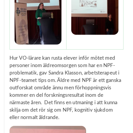
Hur VO-lärare kan rusta elever inför mötet med
personer inom äldreomsorgen som har en NPF-
problematik, gav Sandra Klasson, arbetsterapeut i
NPF-teamet tips om. Äldre med NPF är ett ganska
outforskat område ännu men förhoppningsvis
kommer en del forskningsresultat inom de
närmaste åren. Det finns en utmaning i att kunna
skilja om det rör sig om NPF, kognitiv sjukdom
eller normalt åldrande.