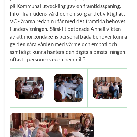
på Kommunal utveckling gav en framtidsspaning.
Inför framtidens vård och omsorg är det viktigt att
VO-lärarna redan nu får med det framtida behovet
i undervisningen. Särskilt betonade Anneli
vikten
av att morgondagens personal båda behöver kunna
ge den nära vården med värme och empati och
samtidigt kunna hantera den digitala omställningen,
oftast i personens egen hemmiljö.