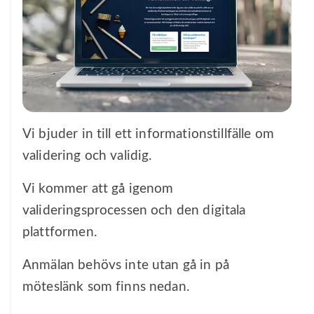
Vi bjuder in till ett informationstillfälle om
validering och validig.
Vi kommer att gå igenom
valideringsprocessen och den digitala
plattformen.
Anmälan behövs inte utan gå in på
möteslänk som finns nedan.