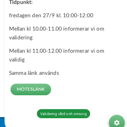
Tidpunkt:
fredagen den 27/9 kl. 10:00-12:00
Mellan kl 10.00-11.00 informerar vi om
validering
Mellan kl 11.00-12.00 informerar vi om
validig
Samma länk används
MÖTESLÄNK
Validering vård och omsorg