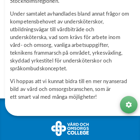
Stockholmsregionen.
Under samtalet avhandlades bland annat frågor om
kompetensbehovet av undersköterskor,
utbildningsvägar till vårdbiträde och
undersköterska, vad som krävs för arbete inom
vård- och omsorg, vanliga arbetsuppgifter,
teknikens frammarsch på området, yrkesväxling,
skyddad yrkestitel för undersköterskor och
språkombudskonceptet.
Vi hoppas att vi kunnat bidra till en mer nyanserad
bild av vård och omsorgsbranschen, som är
ett
smart val med många möjligheter!