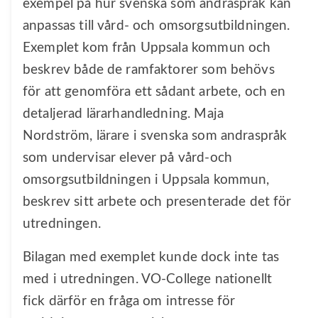
exempel på hur svenska som andraspråk kan
anpassas till vård- och omsorgsutbildningen.
Exemplet kom från Uppsala kommun och
beskrev både de ramfaktorer som behövs
för att genomföra ett sådant arbete, och en
detaljerad lärarhandledning. Maja
Nordström, lärare i svenska som andraspråk
som undervisar elever på vård-och
omsorgsutbildningen i Uppsala kommun,
beskrev sitt arbete och presenterade det för
utredningen.
Bilagan med exemplet kunde dock inte tas
med i utredningen. VO-College nationellt
fick därför en fråga om intresse för