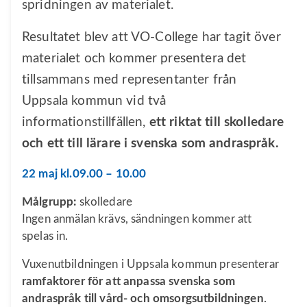
spridningen av materialet.
Resultatet blev att VO-College har tagit över
materialet och kommer presentera det
tillsammans med representanter från
Uppsala kommun vid två
informationstillfällen,
ett riktat till skolledare
och ett till lärare i svenska som andraspråk.
22 maj kl.09.00 – 10.00
Målgrupp:
skolledare
Ingen anmälan krävs, sändningen kommer att
spelas in.
Vuxenutbildningen i Uppsala kommun presenterar
ramfaktorer för att anpassa svenska som
andraspråk till vård- och omsorgsutbildningen
.