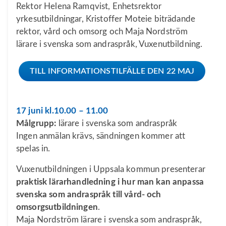
Rektor Helena Ramqvist, Enhetsrektor
yrkesutbildningar, Kristoffer Moteie biträdande
rektor, vård och omsorg och Maja Nordström
lärare i svenska som andraspråk, Vuxenutbildning.
TILL INFORMATIONSTILFÄLLE DEN 22 MAJ
17 juni kl.10.00 – 11.00
Målgrupp:
lärare i svenska som andraspråk
Ingen anmälan krävs, sändningen kommer att
spelas in.
Vuxenutbildningen i Uppsala kommun presenterar
praktisk lärarhandledning i hur man kan anpassa
svenska som andraspråk till vård- och
omsorgsutbildningen
.
Maja Nordström lärare i svenska som andraspråk,