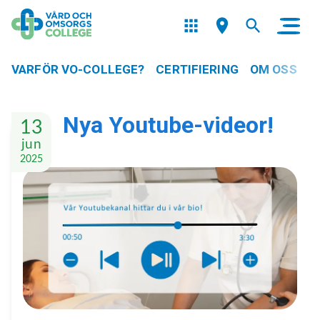
VARFÖR VO-COLLEGE?
CERTIFIERING
OM OSS
Nya Youtube-videor!
13
jun
2025