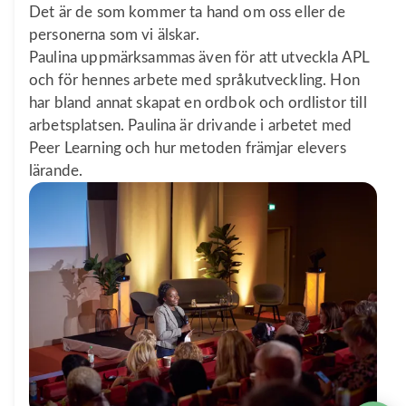
Det är de som kommer ta hand om oss eller de
personerna som vi älskar.
Paulina uppmärksammas även för att utveckla APL
och för hennes arbete med språkutveckling. Hon
har bland annat skapat en ordbok och ordlistor till
arbetsplatsen. Paulina är drivande i arbetet med
Peer Learning och hur metoden främjar elevers
lärande.