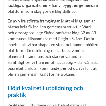
fackliga organisationer – har vi byggt en gemensam
plattform som idag gör verklig skillnad.
En av våra största framgångar är att vi idag samlar
nästan hela Skåne i en gemensam struktur. Vård-
och omsorgscollege Skåne omfattar idag 32 av 33
kommuner tillsammans med Region Skåne. Detta
innebär att vi har skapat en stark och sammanhållen
plattform där utbildning och arbetsliv möts,
planerar tillsammans och stärker varandra.
Samtidigt ser vi fram emot nästa steg – där vår sista
pusselbit ansluts i kommande period och vi fullt ut
blir en gemensam kraft för hela Skåne.
Höjd kvalitet i utbildning och
praktik
Kvaliteten i utbildning och arbetsplatsförlagt