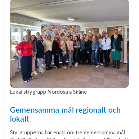
Lokal strygrupp Nordöstra Skåne
Gemensamma mål regionalt och
lokalt
Styrgrupperna har enats om tre gemensamma mål