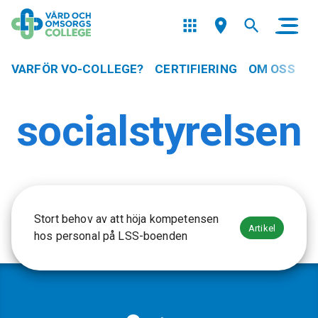
VARFÖR VO-COLLEGE?
CERTIFIERING
OM OSS
socialstyrelsen
Stort behov av att höja kompetensen
Artikel
hos personal på LSS-boenden