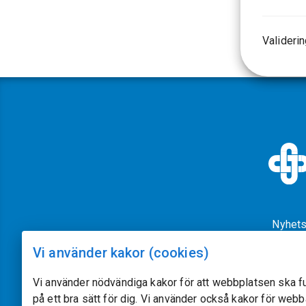
Valideri
Nyhets
Vi använder kakor (cookies)
Vi använder nödvändiga kakor för att webbplatsen ska f
på ett bra sätt för dig. Vi använder också kakor för web