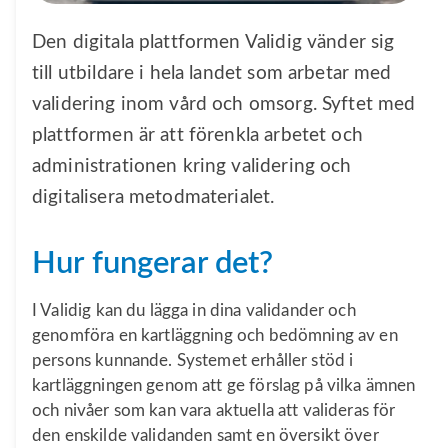
Den digitala plattformen Validig vänder sig
till utbildare i hela landet som arbetar med
validering inom vård och omsorg. Syftet med
plattformen är att förenkla arbetet och
administrationen kring validering och
digitalisera metodmaterialet.
Hur fungerar det?
I Validig kan du lägga in dina validander och
genomföra en kartläggning och bedömning av en
persons kunnande. Systemet erhåller stöd i
kartläggningen genom att ge förslag på vilka ämnen
och nivåer som kan vara aktuella att valideras för
den enskilde validanden samt en översikt över