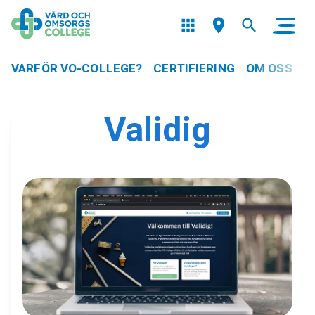
VARFÖR VO-COLLEGE?
CERTIFIERING
OM OSS
Validig