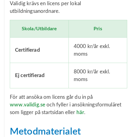
Validig krävs en licens per lokal
utbildningsanordnare.
Skola/Utbildare
Pris
4000 kr/år exkl.
Certifierad
moms
8000 kr/år exkl.
Ej certifierad
moms
För att ansöka om licens går du in på
www.validig.se
och fyller i ansökningsformuläret
som ligger på startsidan eller
här
.
Metodmaterialet