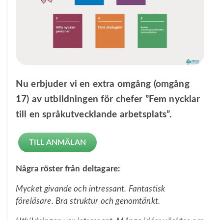
Nu erbjuder vi en extra omgång (omgång
17) av utbildningen för chefer ”Fem nycklar
till en språkutvecklande arbetsplats”.
TILL ANMÄLAN
Några röster från deltagare:
Mycket givande och intressant. Fantastisk
föreläsare. Bra struktur och genomtänkt.