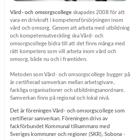
Vård- och omsorgscollege
skapades 2008 för att
vara en drivkraft i kompetensförsörjningen inom
vård och omsorg. Genom att arbeta med utbildning
och kompetensutveckling ska Vård- och
omsorgscollege bidra till att det finns många med
rätt kompetens som vill arbeta inom vård och
omsorg, både nu och i framtiden.
Metoden som Vård- och omsorgscollege bygger på
är certifierad samverkan mellan arbetsgivare,
fackliga organisationer och utbildningsanordnare.
Samverkan finns på regional och lokal nivå.
Det är föreningen Vård- och omsorgscollege som
certifierar samverkan. Föreningen drivs av
fackförbundet Kommunal tillsammans med
Sveriges kommuner och regioner (SKR), Sobona -