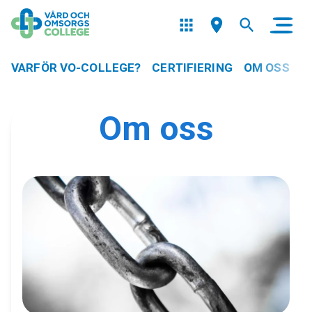
VARFÖR VO-COLLEGE?
CERTIFIERING
OM OSS
Om oss