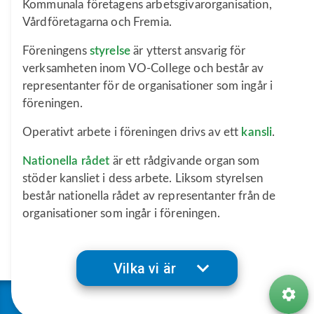
Kommunala företagens arbetsgivarorganisation,
Vårdföretagarna och Fremia.
Föreningens
styrelse
är ytterst ansvarig för
verksamheten inom VO-College och består av
representanter för de organisationer som ingår i
föreningen.
Operativt arbete i föreningen drivs av ett
kansli
.
Nationella rådet
är ett rådgivande organ som
stöder kansliet i dess arbete. Liksom styrelsen
består nationella rådet av representanter från de
organisationer som ingår i föreningen.
Vilka vi är